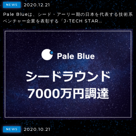
2020.12.21
NEWS
Pale Blueは、シード・アーリー期の日本を代表する技術系
ベンチャー企業を表彰する「J-TECH STAR...
2020.10.21
NEWS