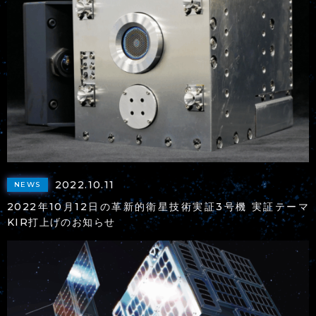
2022.10.11
NEWS
2022年10月12日の革新的衛星技術実証3号機 実証テーマ
KIR打上げのお知らせ