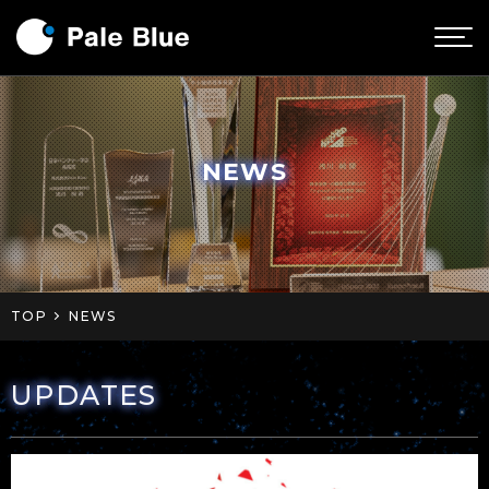
NEWS
TOP
NEWS
UPDATES