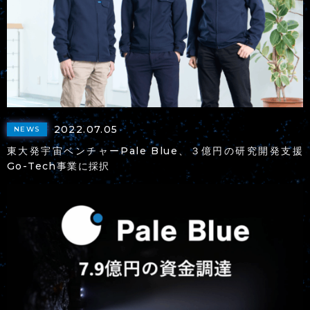
2022.07.05
NEWS
東大発宇宙ベンチャーPale Blue、３億円の研究開発支援
Go-Tech事業に採択