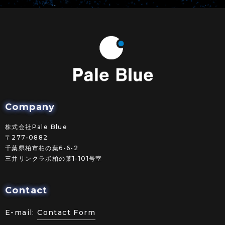
Company
株式会社Pale Blue
〒277-0882
千葉県柏市柏の葉6-6-2
三井リンクラボ柏の葉1-101号室
Contact
E-mail:
Contact Form