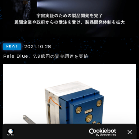
2021.10.28
NEWS
Pale Blue、7.9億円の資金調達を実施