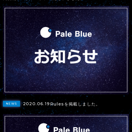
2020.06.19
Rulesを掲載しました。
NEWS