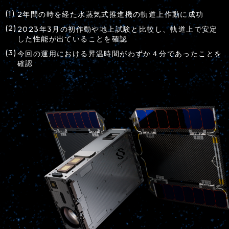
2年間の時を経た水蒸気式推進機の軌道上作動に成功
2023年3月の初作動や地上試験と比較し、軌道上で安定
した性能が出ていることを確認
今回の運用における昇温時間がわずか４分であったことを
確認