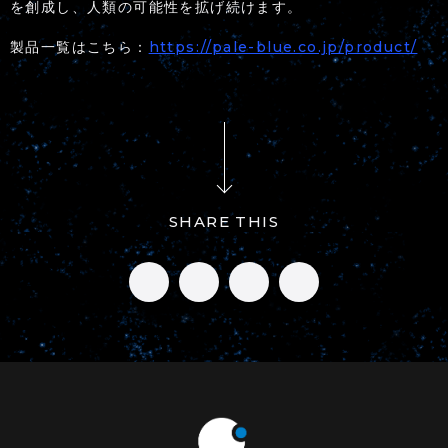
を創成し、人類の可能性を拡げ続けます。
製品一覧はこちら：
https://pale-blue.co.jp/product/
SHARE THIS