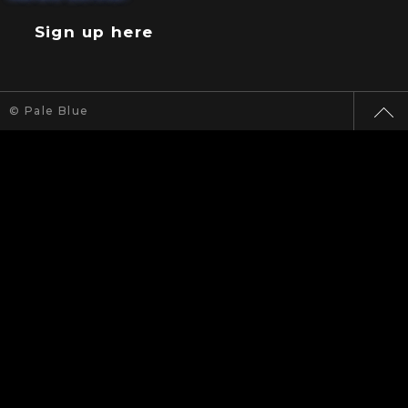
Sign up here
© Pale Blue