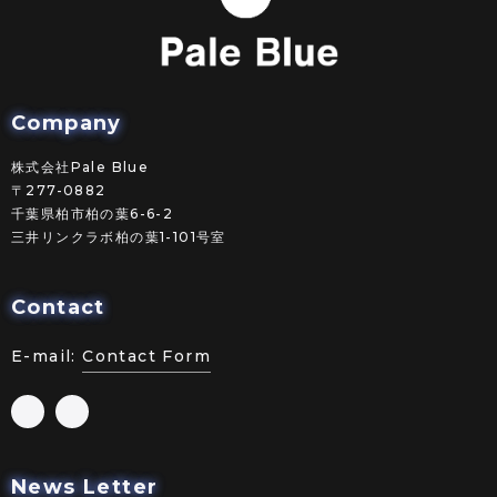
Company
株式会社Pale Blue
〒277-0882
千葉県柏市柏の葉6-6-2
三井リンクラボ柏の葉1-101号室
Contact
E-mail:
Contact Form
News Letter