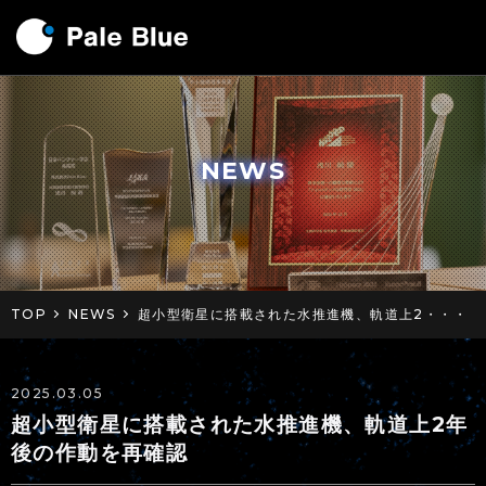
NEWS
TOP
NEWS
超小型衛星に搭載された水推進機、軌道上2・・・
2025.03.05
超小型衛星に搭載された水推進機、軌道上2年
後の作動を再確認