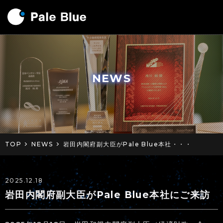
NEWS
TOP
NEWS
岩田内閣府副大臣がPale Blue本社・・・
2025.12.18
岩田内閣府副大臣がPale Blue本社にご来訪